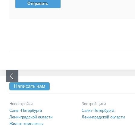
Написать нам
Новостройки
Застройщики
Санкт-Петербурга
Санкт-Петербурга
Ленинградской области
Ленинградской области
Жилые комплексы