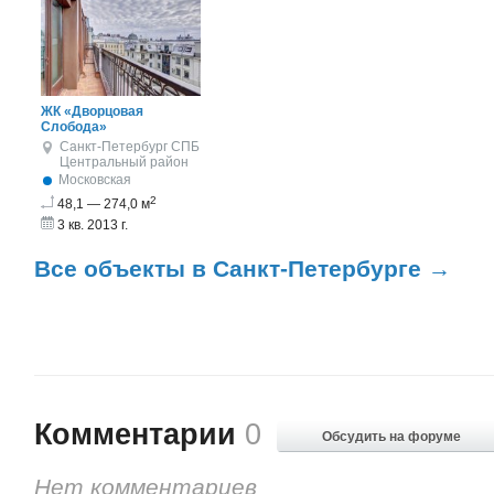
ЖК «Дворцовая
Слобода»
Санкт-Петербург
СПБ
Центральный район
Московская
2
48,1 — 274,0 м
3 кв. 2013 г.
Все объекты в Санкт-Петербурге →
Комментарии
0
Обсудить на форуме
Нет комментариев