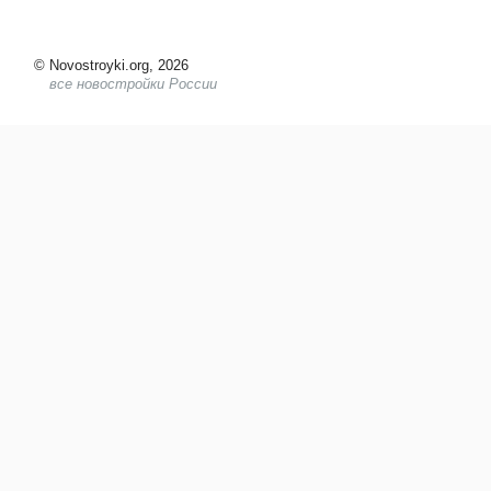
©
Novostroyki.org, 2026
все новостройки России