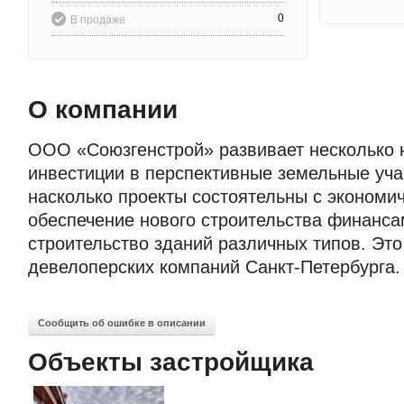
0
В продаже
О компании
ООО «Союзгенстрой» развивает несколько 
инвестиции в перспективные земельные учас
насколько проекты состоятельны с экономич
обеспечение нового строительства финанса
строительство зданий различных типов. Это
девелоперских компаний Санкт-Петербурга.
Сообщить об ошибке в описании
Объекты застройщика