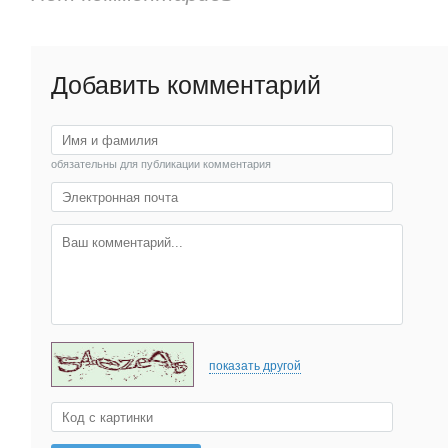
Добавить комментарий
обязательны для публикации комментария
показать другой