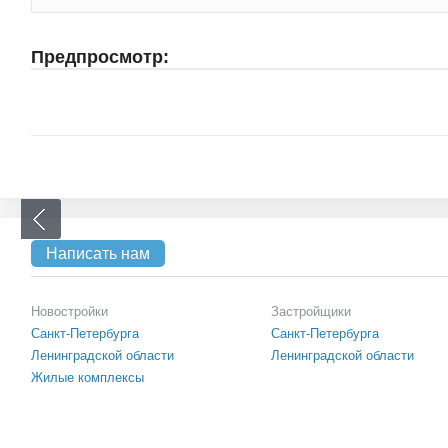
Предпросмотр:
Написать нам
Новостройки
Застройщики
Санкт-Петербурга
Санкт-Петербурга
Ленинградской области
Ленинградской области
Жилые комплексы