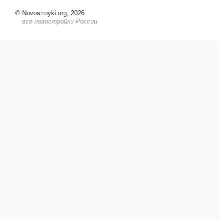
©
Novostroyki.org, 2026
все новостройки России