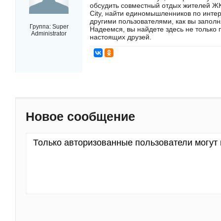
обсудить совместный отдых жителей ЖК
City, найти единомышленников по инте
другими пользователями, как вы заполн
Группа:
Super
Надеемся, вы найдете здесь не только 
Administrator
настоящих друзей.
Новое сообщение