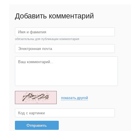
Добавить комментарий
обязательны для публикации комментария
показать другой