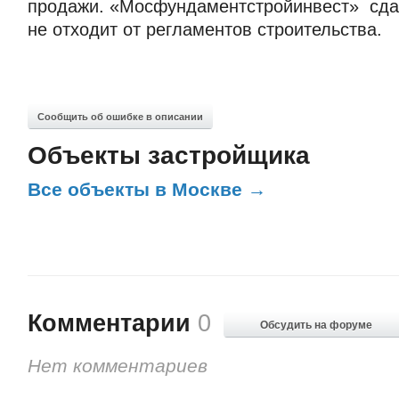
продажи. «Мосфундаментстройинвест» сдае
не отходит от регламентов строительства.
Сообщить об ошибке в описании
Объекты застройщика
Все объекты в Москве →
Комментарии
0
Обсудить на форуме
Нет комментариев