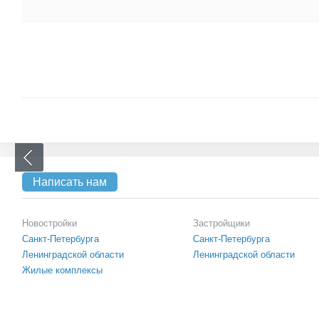
Написать нам
Новостройки
Застройщики
Санкт-Петербурга
Санкт-Петербурга
Ленинградской области
Ленинградской области
Жилые комплексы