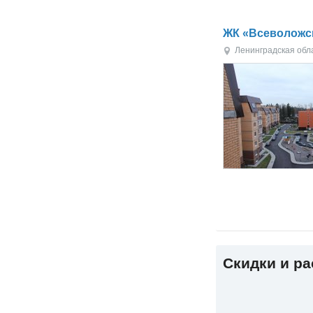
ЖК «Всеволожс
Ленинградская обл
Скидки и р