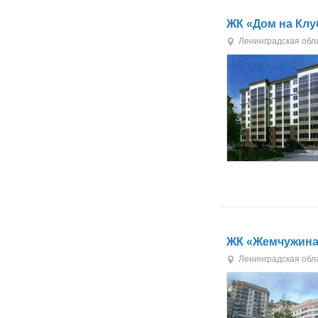
ЖК «Дом на Кл
Ленинградская обл
ЖК «Жемчужина
Ленинградская обл