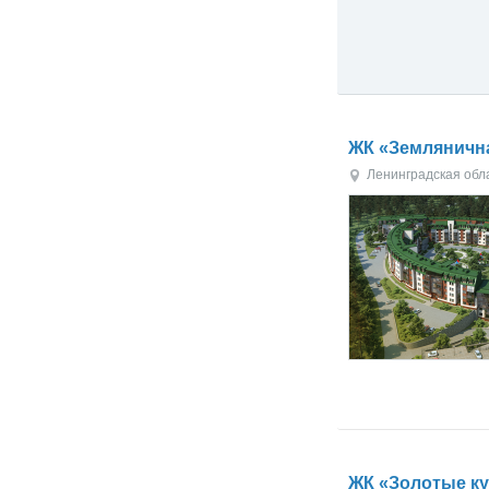
ЖК «Земляничн
Ленинградская обл
ЖК «Золотые к