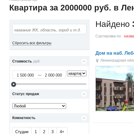
Квартира за 2000000 руб. в Л
Найдено
Сортировка по:
назв
Сбросить все фильтры
Дом на наб. Ле
Ленинградская обл
Стоимость
, руб.
Статус продаж
Комнатность
Студии
1
2
3
4+