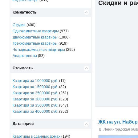
Рядом с метро
(459)
Скидки и р
Комнатность
Студии
(400)
Однокомнатные квартиры
(977)
Двухкомнатные квартиры
(1006)
Трехкомнатные квартиры
(919)
Четырехкомнатные квартиры
(295)
Апартаменты
(53)
Стоимость
Квартира за 1000000 руб.
(11)
Квартира за 1500000 руб.
(82)
Квартира за 2500000 руб.
(261)
Квартира за 3000000 руб.
(323)
Квартира за 3500000 руб.
(347)
Квартира за 4000000 руб.
(352)
ЖК на ул. Набе
Дата сдачи
Ленинградская обл
Квартиры в сданных домах
(194)