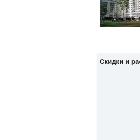
Скидки и р