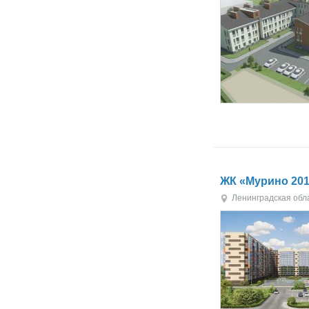
ЖК «Мурино 20
Ленинградская обл