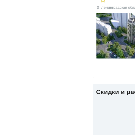
Ленинградская обл
Скидки и р