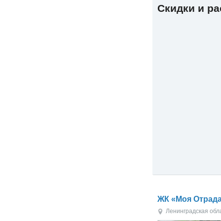
Скидки и р
ЖК «Моя Отрад
Ленинградская обл