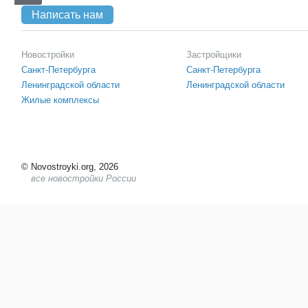
Написать нам
Новостройки
Застройщики
Санкт-Петербурга
Санкт-Петербурга
Ленинградской области
Ленинградской области
Жилые комплексы
©
Novostroyki.org, 2026
все новостройки России