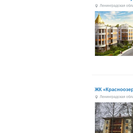
Ленинградская обл
ЖК «Красноозе
Ленинградская обл