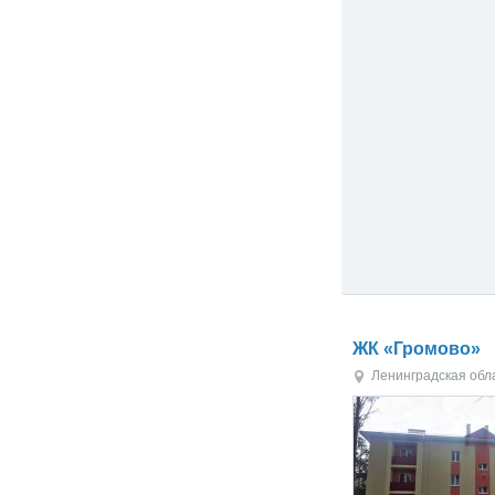
ЖК «Громово»
Ленинградская обл