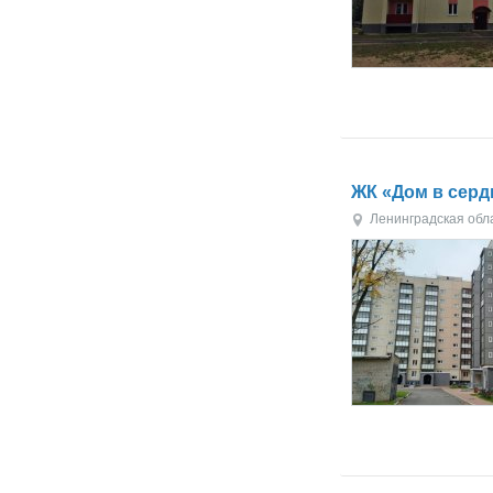
ЖК «Дом в серд
Ленинградская обл